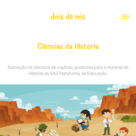
dois de nós
Ciências da História
Ilustração de abertura de capítulo, produzida para o material de
História da SAS Plataforma de Educação.